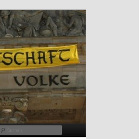
Suchen