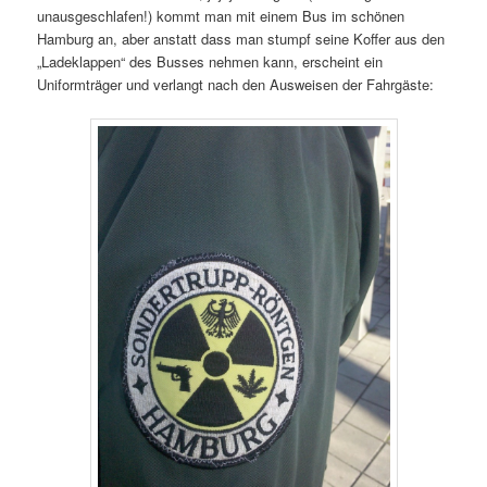
unausgeschlafen!) kommt man mit einem Bus im schönen
Hamburg an, aber anstatt dass man stumpf seine Koffer aus den
„Ladeklappen“ des Busses nehmen kann, erscheint ein
Uniformträger und verlangt nach den Ausweisen der Fahrgäste: