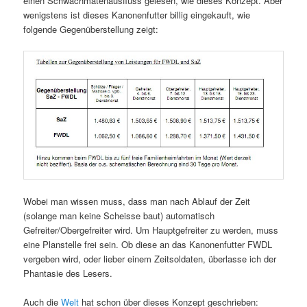
einen Schwachmatenausfluss gelesen, wie dieses Konzept. Aber
wenigstens ist dieses Kanonenfutter billig eingekauft, wie
folgende Gegenüberstellung zeigt:
Wobei man wissen muss, dass man nach Ablauf der Zeit
(solange man keine Scheisse baut) automatisch
Gefreiter/Obergefreiter wird. Um Hauptgefreiter zu werden, muss
eine Planstelle frei sein. Ob diese an das Kanonenfutter FWDL
vergeben wird, oder lieber einem Zeitsoldaten, überlasse ich der
Phantasie des Lesers.
Auch die
Welt
hat schon über dieses Konzept geschrieben: