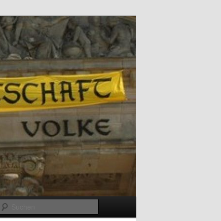
Suchen