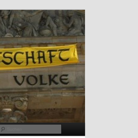
Suchen