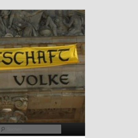
Suchen