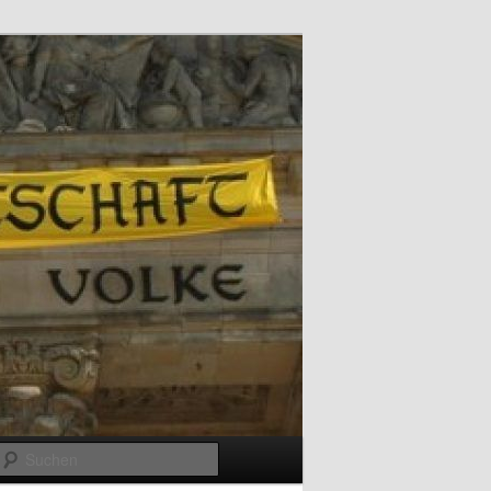
Suchen