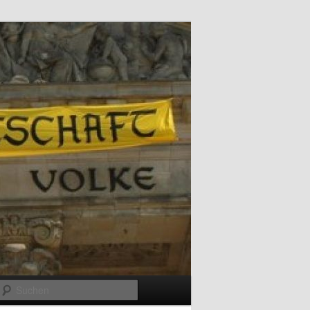
Suchen