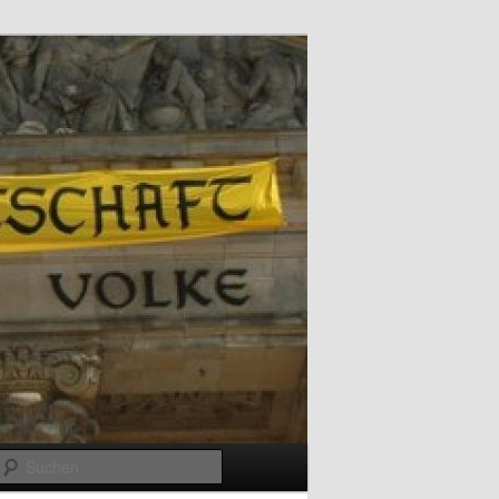
Suchen