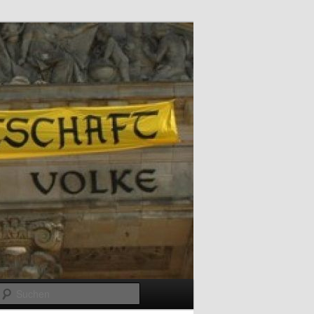
Suchen