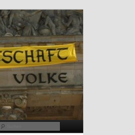
Suchen