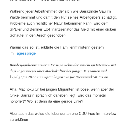
Während jeder Arbeitnehmer, der sich wie Sarrazindie Sau im
Walde benimmt und damit den Ruf seines Arbeitgebers schädigt,
Probleme auch rechtlicher Natur bekommen kann, wird dem
SPDler und Berliner Ex-Finanzsenator das Geld mit einer dicken
Schaufel in den Arsch geschoben.
Warum das so ist, erklärte die Familienministerin gestern
im
Tagesspiegel
Bundesfamilienministerin Kristina Schröder spricht im Interview mit
dem Tagesspiegel über Machokultur bei jungen Migranten und
kündigt für 2011 eine Sprachoffensive für Brennpunkt-Kitas an.
Aha, Machokultur bei jungen Migranten ist böse, wenn aber der
Onkel Sarrazin sprachlich daneben liegt, wird das monetär
honoriert? Wo ist denn da eine gerade Linie?
Aber auch das weiss die lebenserfahrene CDU-Frau im Interview
zu erklären