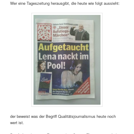
Wer eine Tageszeitung herausgibt, die heute wie folgt aussieht:
der beweist was der Begriff Qualitätsjournalismus heute noch
wert ist.