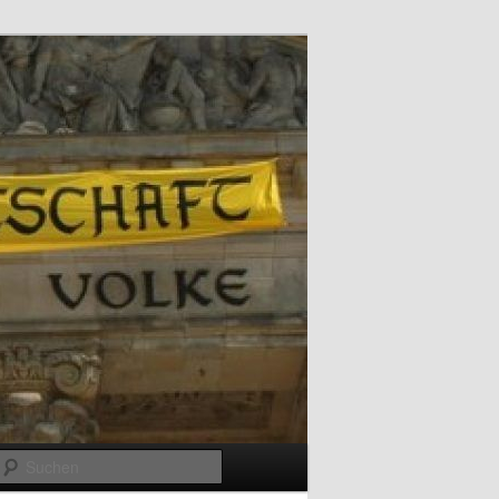
Suchen