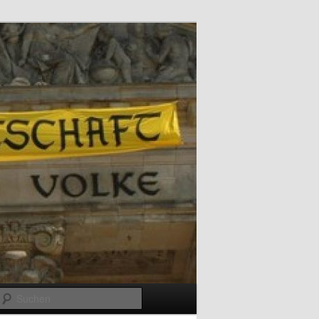
Suchen