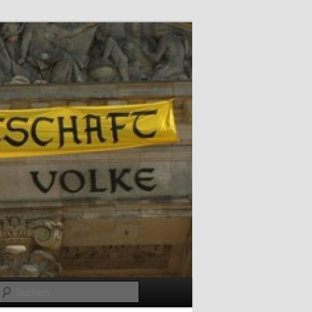
Suchen