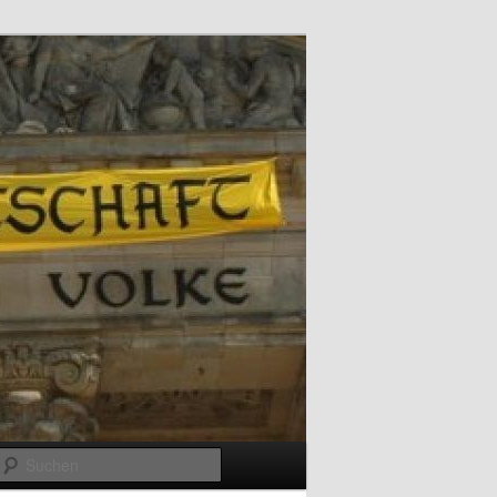
Suchen