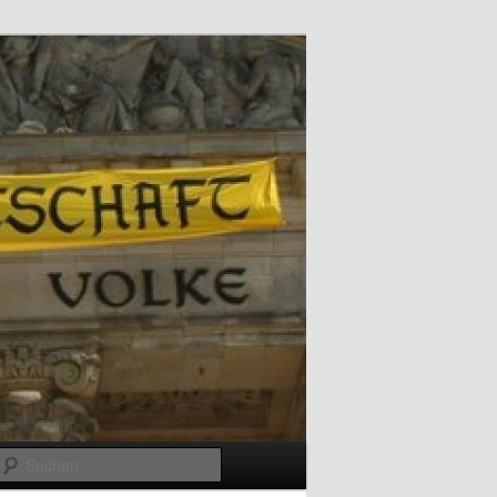
Suchen