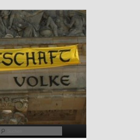
Suchen