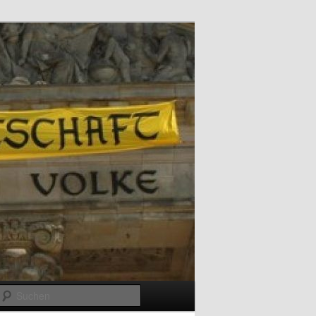
Suchen