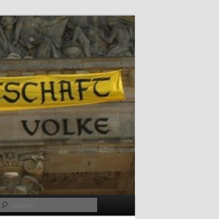
Suchen