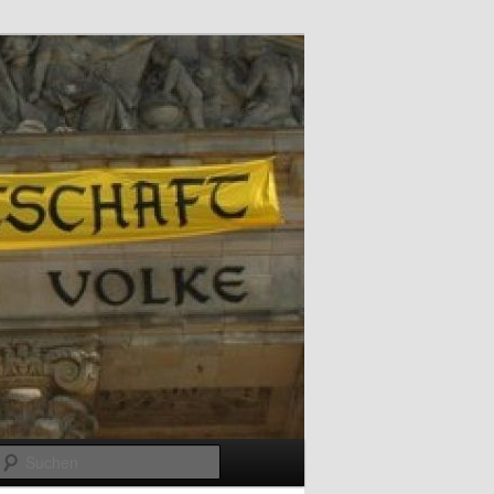
Suchen