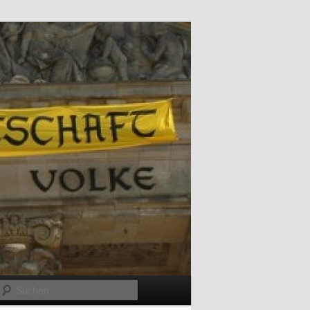
Suchen