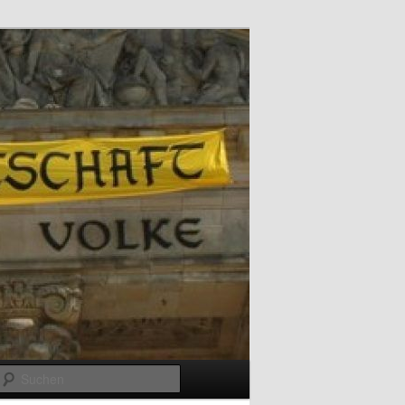
Suchen