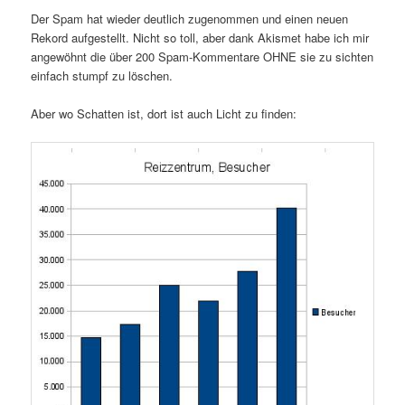
Der Spam hat wieder deutlich zugenommen und einen neuen
Rekord aufgestellt. Nicht so toll, aber dank Akismet habe ich mir
angewöhnt die über 200 Spam-Kommentare OHNE sie zu sichten
einfach stumpf zu löschen.
Aber wo Schatten ist, dort ist auch Licht zu finden: