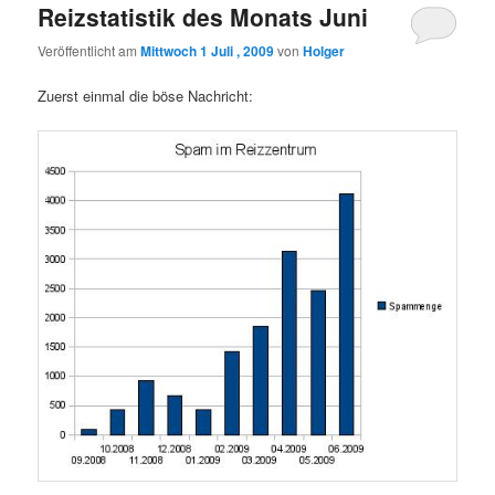
Reizstatistik des Monats Juni
Veröffentlicht am
Mittwoch 1 Juli , 2009
von
Holger
Zuerst einmal die böse Nachricht: