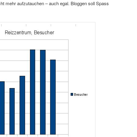
icht mehr aufzutauchen – auch egal. Bloggen soll Spass