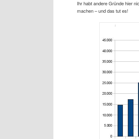
Ihr habt andere Gründe hier n
machen – und das tut es!