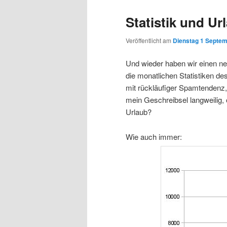
Statistik und Ur
Veröffentlicht am
Dienstag 1 Septem
Und wieder haben wir einen neu
die monatlichen Statistiken d
mit rückläufiger Spamtendenz, 
mein Geschreibsel langweilig,
Urlaub?
Wie auch immer: