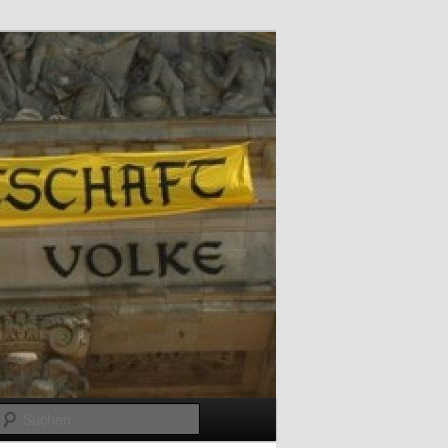
Suchen