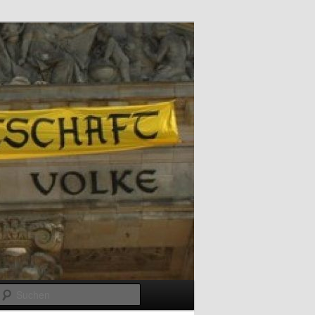
Suchen