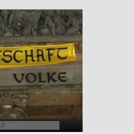
Suchen