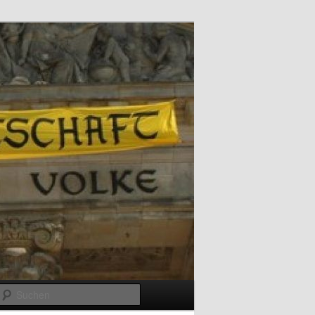
Suchen