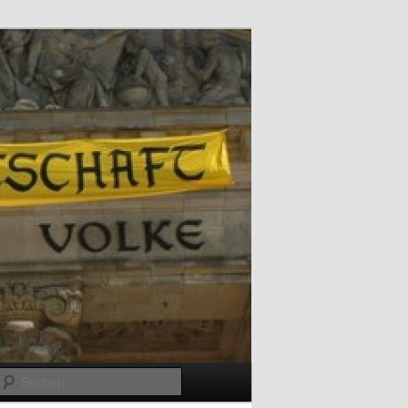
Suchen