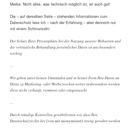
Merke: Nicht alles, was technisch möglich ist, ist auch gut!
Die – auf derselben Seite – stehenden Informationen zum
Datenschutz lese ich – nach der Erfahrung – aber dennoch nur
mit einem Schmunzeln:
Der Schutz Ihrer Privatsphäre bei der Nutzung unserer Webseiten und
die vertrauliche Behandlung persönlicher Daten ist uns besonders
wichtig.
…
Wir geben unter keinen Umständen und in keiner Form Ihre Daten an
Dritte zu Marketing- oder Werbezwecken weiter insbesondere werden
diese nicht verkauft, vermietet oder eingetauscht.
…
Durch ständige Kontrollen gewährleisten wir, dass Ihre
Datenschutzrechte bei [
von mir anonymisiert
] streng gewahrt werden