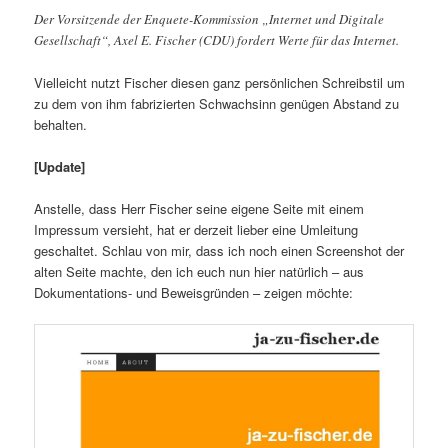
Der Vorsitzende der Enquete-Kommission „Internet und Digitale
Gesellschaft“, Axel E. Fischer (CDU) fordert Werte für das Internet.
Vielleicht nutzt Fischer diesen ganz persönlichen Schreibstil um
zu dem von ihm fabrizierten Schwachsinn genügen Abstand zu
behalten.
[Update]
Anstelle, dass Herr Fischer seine eigene Seite mit einem
Impressum versieht, hat er derzeit lieber eine Umleitung
geschaltet. Schlau von mir, dass ich noch einen Screenshot der
alten Seite machte, den ich euch nun hier natürlich – aus
Dokumentations- und Beweisgründen – zeigen möchte: