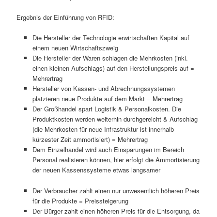
Ergebnis der Einführung von RFID:
Die Hersteller der Technologie erwirtschaften Kapital auf
einem neuen Wirtschaftszweig
Die Hersteller der Waren schlagen die Mehrkosten (inkl.
einen kleinen Aufschlags) auf den Herstellungspreis auf =
Mehrertrag
Hersteller von Kassen- und Abrechnungssystemen
platzieren neue Produkte auf dem Markt = Mehrertrag
Der Großhandel spart Logistik & Personalkosten. Die
Produktkosten werden weiterhin durchgereicht & Aufschlag
(die Mehrkosten für neue Infrastruktur ist innerhalb
kürzester Zeit ammortisiert) = Mehrertrag
Dem Einzelhandel wird auch Einsparungen im Bereich
Personal realisieren können, hier erfolgt die Ammortisierung
der neuen Kassenssysteme etwas langsamer
Der Verbraucher zahlt einen nur unwesentlich höheren Preis
für die Produkte = Preissteigerung
Der Bürger zahlt einen höheren Preis für die Entsorgung, da