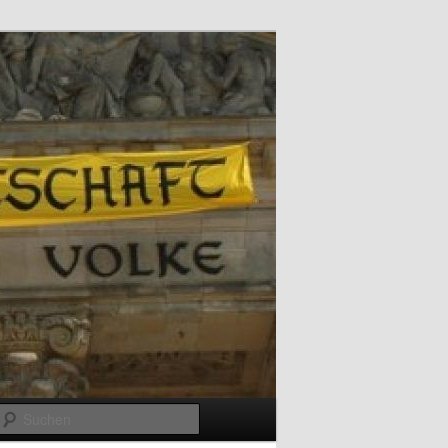
Suchen