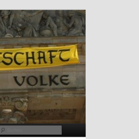
Suchen