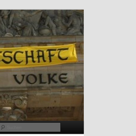
Suchen