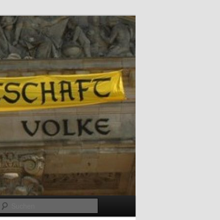
Suchen