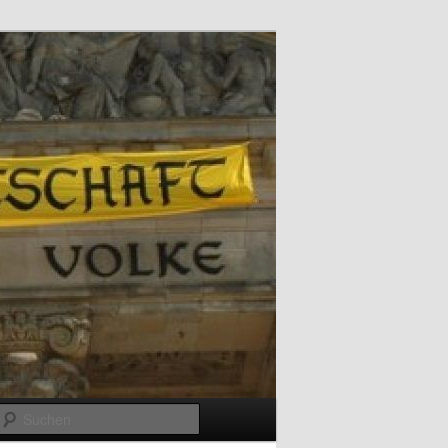
Suchen