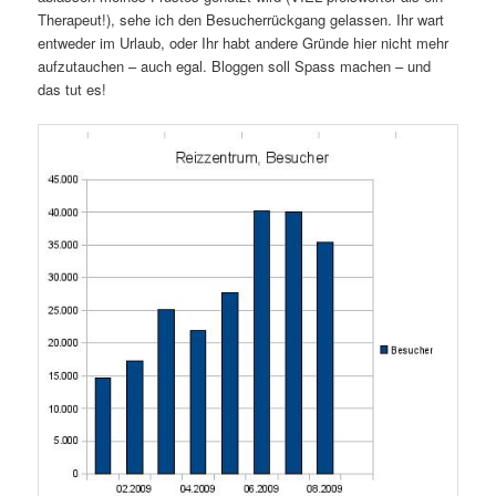
Therapeut!), sehe ich den Besucherrückgang gelassen. Ihr wart
entweder im Urlaub, oder Ihr habt andere Gründe hier nicht mehr
aufzutauchen – auch egal. Bloggen soll Spass machen – und
das tut es!