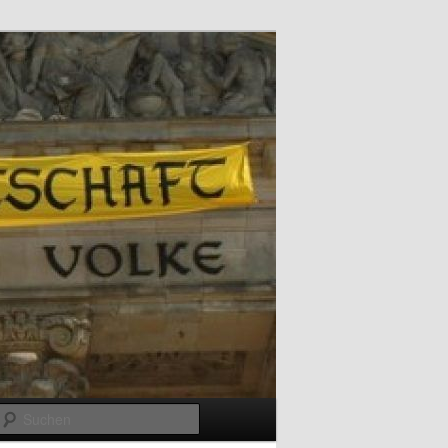
Suchen