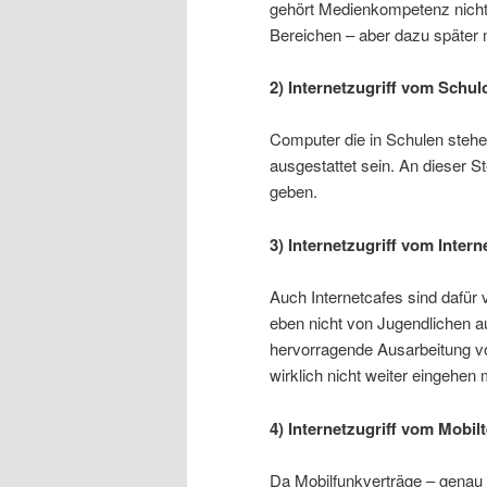
gehört Medienkompetenz nicht
Bereichen – aber dazu später 
2) Internetzugriff vom Schu
Computer die in Schulen steh
ausgestattet sein. An dieser S
geben.
3) Internetzugriff vom Intern
Auch Internetcafes sind dafür 
eben nicht von Jugendlichen 
hervorragende Ausarbeitung v
wirklich nicht weiter eingehe
4) Internetzugriff vom Mobil
Da Mobilfunkverträge – genau 