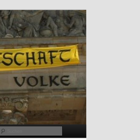
Suchen