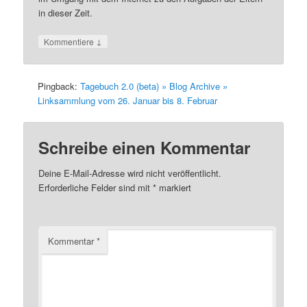
in dieser Zeit.
↓
Kommentiere
Pingback:
Tagebuch 2.0 (beta) » Blog Archive »
Linksammlung vom 26. Januar bis 8. Februar
Schreibe einen Kommentar
Deine E-Mail-Adresse wird nicht veröffentlicht.
Erforderliche Felder sind mit
*
markiert
Kommentar
*