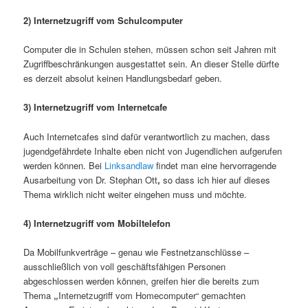
2) Internetzugriff vom Schulcomputer
Computer die in Schulen stehen, müssen schon seit Jahren mit
Zugriffbeschränkungen ausgestattet sein. An dieser Stelle dürfte
es derzeit absolut keinen Handlungsbedarf geben.
3) Internetzugriff vom Internetcafe
Auch Internetcafes sind dafür verantwortlich zu machen, dass
jugendgefährdete Inhalte eben nicht von Jugendlichen aufgerufen
werden können. Bei
Linksandlaw
findet man eine hervorragende
Ausarbeitung von Dr. Stephan Ott
,
so dass ich hier auf dieses
Thema wirklich nicht weiter eingehen muss und möchte.
4) Internetzugriff vom Mobiltelefon
Da Mobilfunkverträge – genau wie Festnetzanschlüsse –
ausschließlich von voll geschäftsfähigen Personen
abgeschlossen werden können, greifen hier die bereits zum
Thema
„
Internetzugriff vom Homecomputer“ gemachten