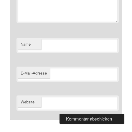
Name
E-Mail-Adresse
Website