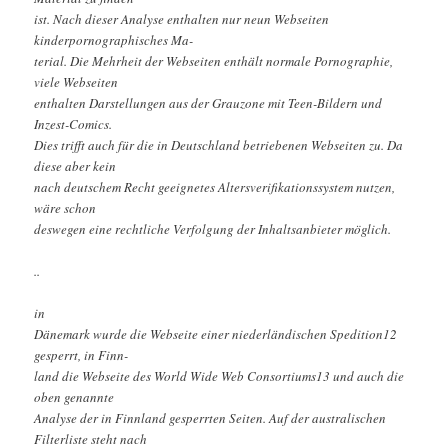
ist. Nach dieser Analyse enthalten nur neun Webseiten
kinderpornographisches Ma-
terial. Die Mehrheit der Webseiten enthält normale Pornographie,
viele Webseiten
enthalten Darstellungen aus der Grauzone mit Teen-Bildern und
Inzest-Comics.
Dies trifft auch für die in Deutschland betriebenen Webseiten zu. Da
diese aber kein
nach deutschem Recht geeignetes Altersverifikationssystem nutzen,
wäre schon
deswegen eine rechtliche Verfolgung der Inhaltsanbieter möglich.
..
in
Dänemark wurde die Webseite einer niederländischen Spedition12
gesperrt, in Finn-
land die Webseite des World Wide Web Consortiums13 und auch die
oben genannte
Analyse der in Finnland gesperrten Seiten. Auf der australischen
Filterliste steht nach