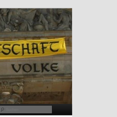
Suchen