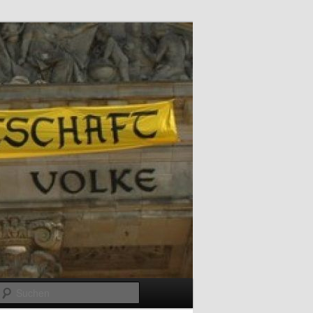
Suchen