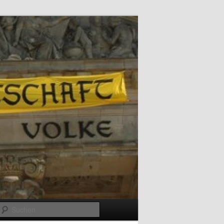
Suchen