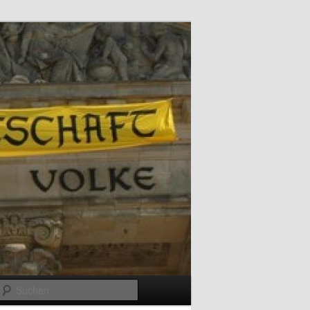
Suchen