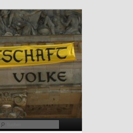
Suchen