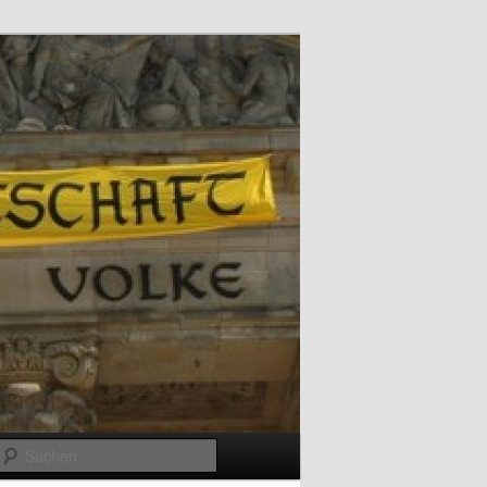
Suchen