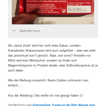
Inhalt Ritter Sport
Als „beste Zutat“ wird hier nicht etwa Kakao, sondern
Kakaobutter (Kakaomasse wird auch aufgeführt – aber wie sieht
das prozentual aus?) genutzt. Naja, und sonst? Anstelle von
Milch wird kein Milchpulver, sondern es findet sich
Magermilchpulver im Produkt wieder, aber Süßmolkenpulver ist ja
auch dabei.
Wie die Werbung verspricht: Beste Zutaten schmeckt man
einfach….
Aus der Abteilung: Das wollte ich mal gesagt haben 🙂
Veröffentlicht unter
Erkenntnisse
,
Fragen an die Welt
,
Musste raus
,