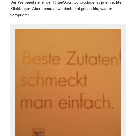
Der Werbeaufsteller der Ritter-Sport Schokolade ist ja ein echter
Blickfänger. Aber schauen wir doch mal genau hin, was er
verspricht: