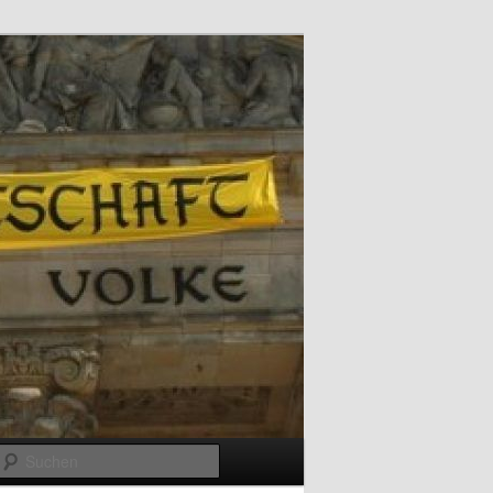
Suchen